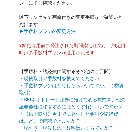
ン」にてご確認ください。
以下リンク先で画像付きの変更手順がご確認いた
だけます。
▶手数料プランの変更方法
※変更適用前に発注された期間指定注文は、約定日
時点の手数料プランが適用されます。
【手数料・諸経費に関するその他のご質問】
・現物取引の手数料を教えてください
・手数料プランはどうしたらいいですか。（現物
取引）
・SBIネオトレード証券に預けてある株式を、他の
証券会社に移管するにはどうすればいいですか？
・【信用取引】今までに発生した金利や諸経費
は、どこで確認できますか？
・現引き・現渡しの手数料はいくらですか？