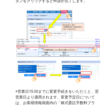
タンをクリックすると申請が完了します。
※営業日15:30までに変更手続きをいただくと、翌
営業日より適用されます。変更予定日について
は、お客様情報画面内の「株式委託手数料プラ