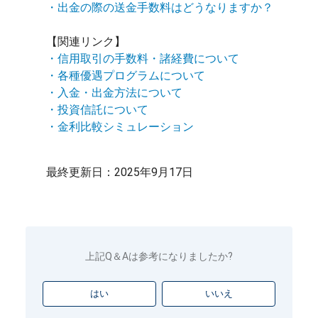
・出金の際の送金手数料はどうなりますか？
【関連リンク】
・信用取引の手数料・諸経費について
・各種優遇プログラムについて
・入金・出金方法について
・投資信託について
・金利比較シミュレーション
最終更新日：2025年9月17日
上記Q＆Aは参考になりましたか?
はい
いいえ