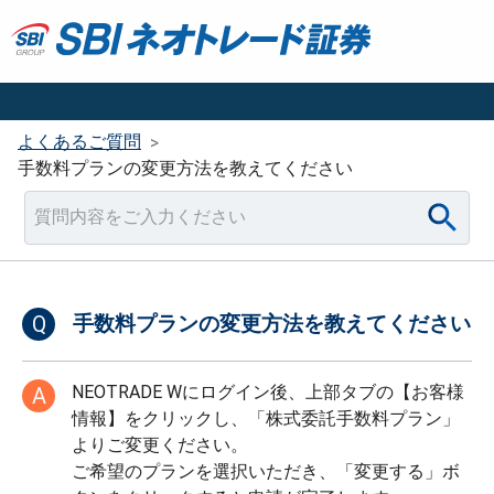
よくあるご質問
>
手数料プランの変更方法を教えてください
Q
手数料プランの変更方法を教えてください
NEOTRADE Wにログイン後、上部タブの【お客様
A
情報】をクリックし、「株式委託手数料プラン」
よりご変更ください。
ご希望のプランを選択いただき、「変更する」ボ