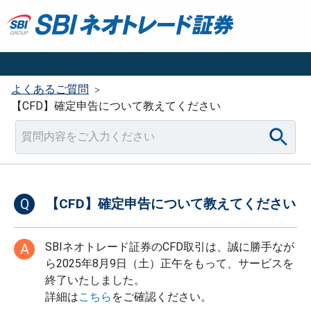
よくあるご質問
>
【CFD】確定申告について教えてください
Q
【CFD】確定申告について教えてください
SBIネオトレード証券のCFD取引は、誠に勝手なが
A
ら2025年8月9日（土）正午をもって、サービスを
終了いたしました。
詳細は
こちら
をご確認ください。