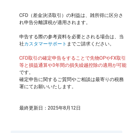
CFD（差金決済取引）の利益は、雑所得に区分さ
れ申告分離課税が適用されます。
申告する際の参考資料を必要とされる場合は、当
社
カスタマーサポート
までご請求ください。
CFD取引の確定申告をすることで先物OPやFX取引
等と損益通算や3年間の損失繰越控除の適用が可能
です。
確定申告に関するご質問やご相談は最寄りの税務
署にてお願いいたします。
最終更新日：2025年8月12日