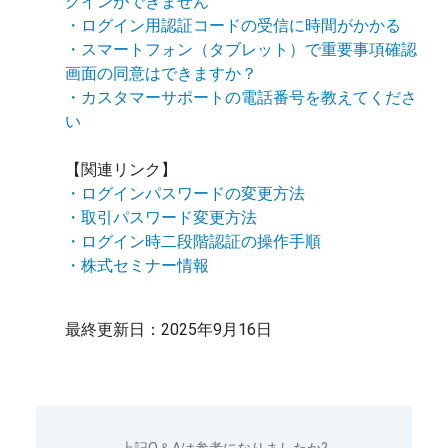
グインができません
・ログイン用認証コードの受信に時間がかかる
・スマートフォン（タブレット）で重要事項確認
画面の同意はできますか？
・カスタマーサポートの電話番号を教えてくださ
い
【関連リンク】
・ログインパスワードの変更方法
・取引パスワード変更方法
・ログイン時二段階認証の操作手順
・株式セミナー情報
最終更新日：2025年9月16日