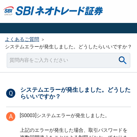
よくあるご質問
>
システムエラーが発生しました。どうしたらいいですか？
システムエラーが発生しました。どうした
Q
らいいですか？
[S0003]システムエラーが発生しました。
A
上記のエラーが発生した場合、取引パスワードを