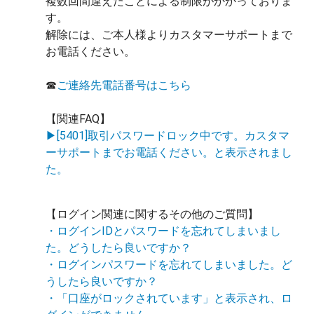
複数回間違えたことによる制限がかかっておりま
す。
解除には、ご本人様よりカスタマーサポートまで
お電話ください。
☎
ご連絡先電話番号はこちら
【関連FAQ】
▶[5401]取引パスワードロック中です。カスタマ
ーサポートまでお電話ください。と表示されまし
た。
【ログイン関連に関するその他のご質問】
・ログインIDとパスワードを忘れてしまいまし
た。どうしたら良いですか？
・ログインパスワードを忘れてしまいました。ど
うしたら良いですか？
・「口座がロックされています」と表示され、ロ