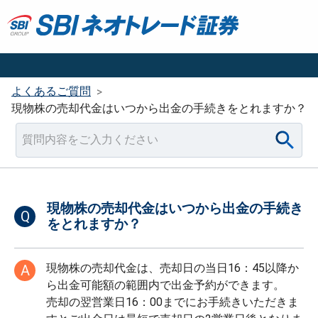
よくあるご質問
>
現物株の売却代金はいつから出金の手続きをとれますか？
現物株の売却代金はいつから出金の手続き
Q
をとれますか？
現物株の売却代金は、売却日の当日16：45以降か
A
ら出金可能額の範囲内で出金予約ができます。
売却の翌営業日16：00までにお手続きいただきま