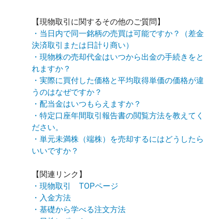
【現物取引に関するその他のご質問】
・当日内で同一銘柄の売買は可能ですか？（差金
決済取引または日計り商い）
・現物株の売却代金はいつから出金の手続きをと
れますか？
・実際に買付した価格と平均取得単価の価格が違
うのはなぜですか？
・配当金はいつもらえますか？
・特定口座年間取引報告書の閲覧方法を教えてく
ださい。
・単元未満株（端株）を売却するにはどうしたら
いいですか？
【関連リンク】
・現物取引 TOPページ
・入金方法
・基礎から学べる注文方法