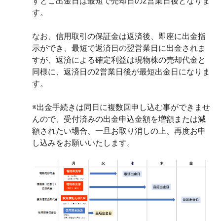
すとご出金日は最短で売却日の2営業日後となりま
す。
なお、信用取引の保証金は返済後、即座に出金指
示ができ、最短で返済日の翌営業日に出金されま
すが、返済による確定利益は現物株の売却代金と
同様に、返済日の2営業日後が最短出金日になりま
す。
※出金手続きは同日に複数回申し込む事ができませ
んので、受付済みの出金申込金額を増額または減
額されたい場合、一旦お取り消しの上、再度お申
し込みをお願いいたします。