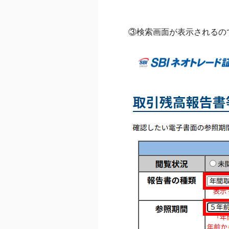
③検索画面が表示されるの