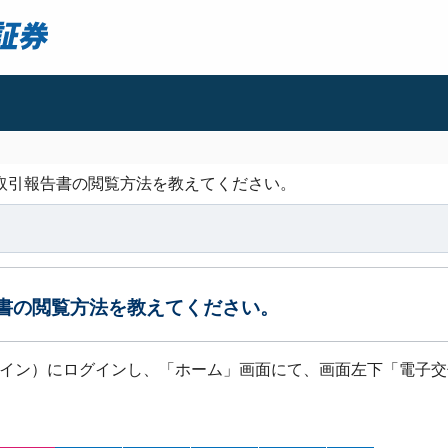
取引報告書の閲覧方法を教えてください。
書の閲覧方法を教えてください。