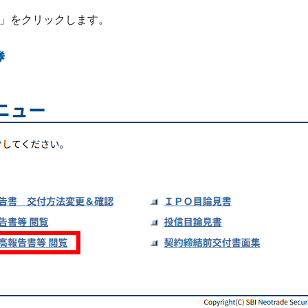
覧」をクリックします。