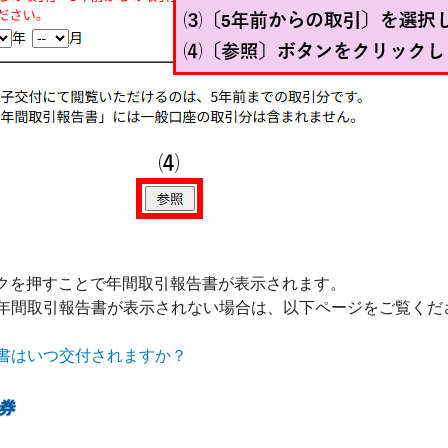
ークを押すことで年間取引報告書が表示されます。
間取引報告書が表示されない場合は、以下ページをご覧くだ
書はいつ交付されますか？