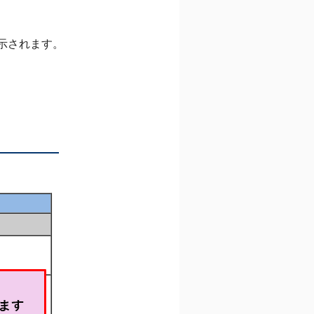
示されます。