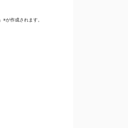
」※が作成されます。