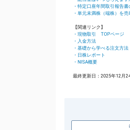
・特定口座年間取引報告書
・単元未満株（端株）を売
【関連リンク】
・現物取引 TOPページ
・入金方法
・基礎から学べる注文方法
・日株レポート
・NISA概要
最終更新日：2025年12月2