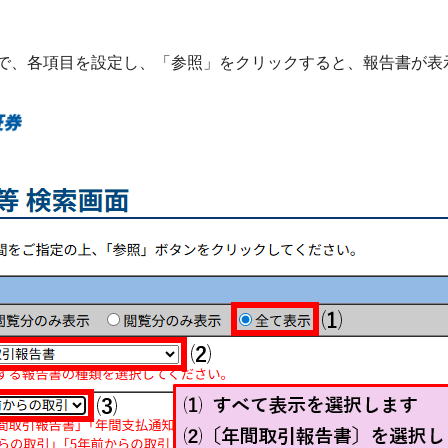
で、各項目を設定し、「参照」をクリックすると、報告書が表