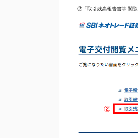
②「取引残高報告書等 閲