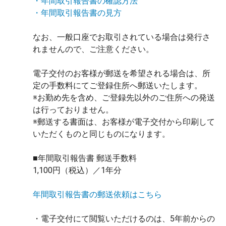
・年間取引報告書の確認方法
・年間取引報告書の見方
なお、一般口座でお取引されている場合は発行さ
れませんので、ご注意ください。
電子交付のお客様が郵送を希望される場合は、所
定の手数料にてご登録住所へ郵送いたします。
※お勤め先を含め、ご登録先以外のご住所への発送
は行っておりません。
※郵送する書面は、お客様が電子交付から印刷して
いただくものと同じものになります。
■年間取引報告書 郵送手数料
1,100円（税込）／1年分
年間取引報告書の郵送依頼はこちら
・電子交付にて閲覧いただけるのは、5年前からの