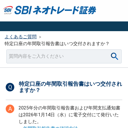
よくあるご質問
>
特定口座の年間取引報告書はいつ交付されますか？
特定口座の年間取引報告書はいつ交付され
Q
ますか？
2025年分の年間取引報告書および年間支払通知書
A
は2026年1月14日（水）に電子交付にて発行いた
しました。