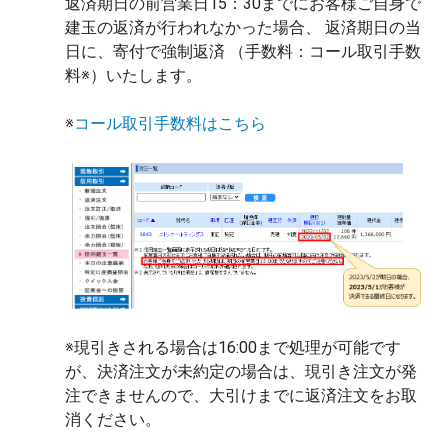
返済期日の前営業日15：30までにお客様ご自身で
建玉の返済が行われなかった場合、 返済期日の当
日に、寄付で強制返済 （手数料：コール取引手数
料※）いたします。
※
コール取引手数料はこちら
※現引きされる場合は16:00まで処理が可能です
が、決済注文が未約定の場合は、現引き注文が発
注できませんので、大引けまでに返済注文をお取
消ください。