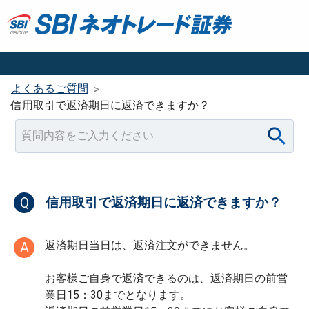
よくあるご質問
>
信用取引で返済期日に返済できますか？
Q
信用取引で返済期日に返済できますか？
返済期日当日は、返済注文ができません。
A
お客様ご自身で返済できるのは、返済期日の前営
業日15：30までとなります。