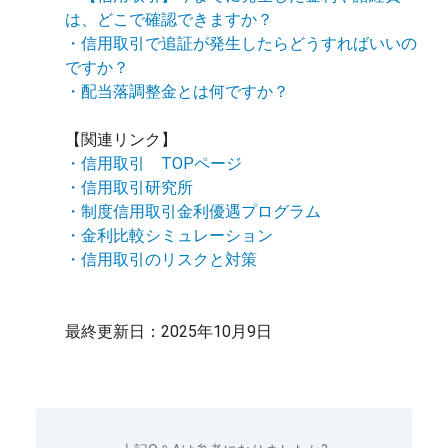
は、どこで確認できますか？
・信用取引で追証が発生したらどうすればいいの
ですか？
・配当落調整金とは何ですか？
【関連リンク】
・信用取引 TOPページ
・信用取引研究所
・制度信用取引金利優遇プログラム
・金利比較シミュレーション
・信用取引のリスクと対策
最終更新日：2025年10月9日