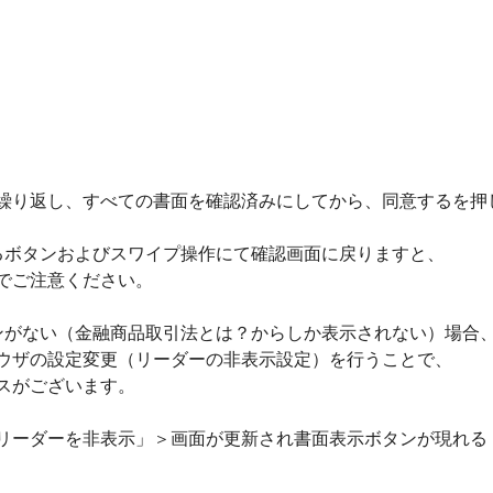
繰り返し、すべての書面を確認済みにしてから、同意するを押
るボタンおよびスワイプ操作にて確認画面に戻りますと、
でご注意ください。
ンがない（金融商品取引法とは？からしか表示されない）場合
ウザの設定変更（リーダーの非表示設定）を行うことで、
スがございます。
リーダーを非表示」＞画面が更新され書面表示ボタンが現れる