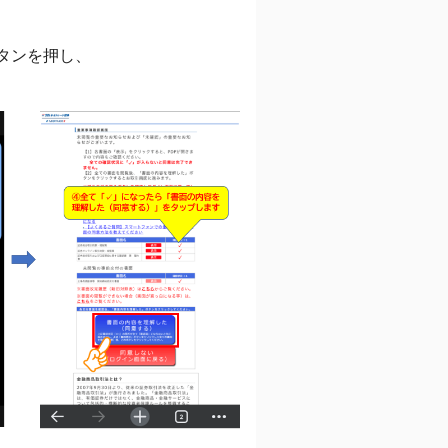
ボタンを押し、