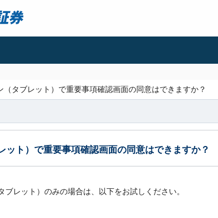
ン（タブレット）で重要事項確認画面の同意はできますか？
レット）で重要事項確認画面の同意はできますか？
タブレット）のみの場合は、以下をお試しください。