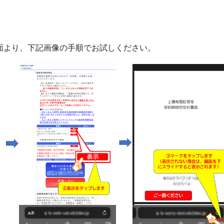
ン画面より、下記画像の手順でお試しください。