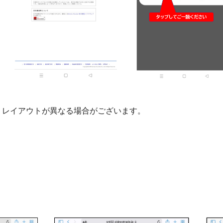
りレイアウトが異なる場合がございます。