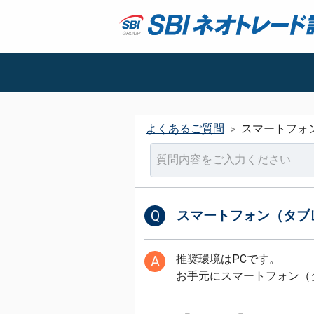
よくあるご質問
スマートフォ
>
Q
スマートフォン（タブ
推奨環境はPCです。
A
お手元にスマートフォン（