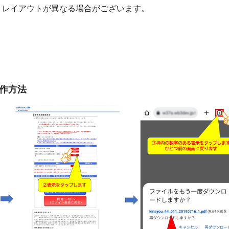
りレイアウトが異なる場合がございます。
の操作方法