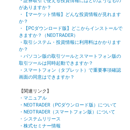
・証券取引で使える投資情報にはどのようなもの
がありますか？
・【マーケット情報】どんな投資情報が見れます
か？
・【PCダウンロード版】どこからインストールで
きますか？（NEOTRADER）
・取引システム・投資情報に利用料はかかります
か？
・パソコン版の取引ツールとスマートフォン版の
取引ツールは同時起動できますか？
・スマートフォン（タブレット）で重要事項確認
画面の同意はできますか？
【関連リンク】
・マニュアル
・NEOTRADER（PCダウンロード版）について
・NEOTRADER（スマートフォン版）について
・システムリリース
・株式セミナー情報