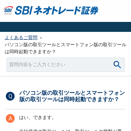
よくあるご質問
>
パソコン版の取引ツールとスマートフォン版の取引ツール
は同時起動できますか？
パソコン版の取引ツールとスマートフォン
Q
版の取引ツールは同時起動できますか？
はい、できます。
A