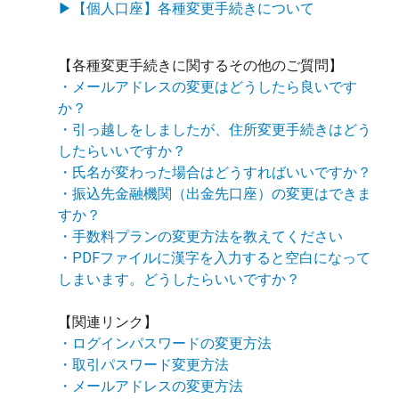
▶【個人口座】各種変更手続きについて
【各種変更手続きに関するその他のご質問】
・メールアドレスの変更はどうしたら良いです
か？
・引っ越しをしましたが、住所変更手続きはどう
したらいいですか？
・氏名が変わった場合はどうすればいいですか？
・振込先金融機関（出金先口座）の変更はできま
すか？
・手数料プランの変更方法を教えてください
・PDFファイルに漢字を入力すると空白になって
しまいます。どうしたらいいですか？
【関連リンク】
・ログインパスワードの変更方法
・取引パスワード変更方法
・メールアドレスの変更方法