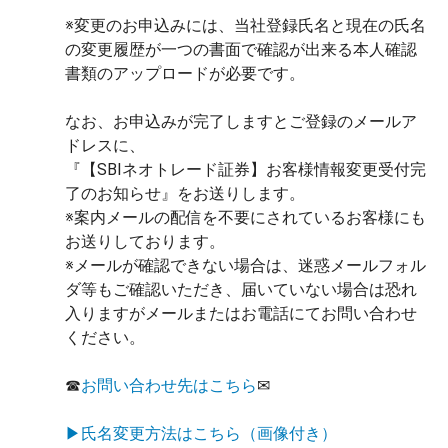
※変更のお申込みには、当社登録氏名と現在の氏名
の変更履歴が一つの書面で確認が出来る本人確認
書類のアップロードが必要です。
なお、お申込みが完了しますとご登録のメールア
ドレスに、
『【SBIネオトレード証券】お客様情報変更受付完
了のお知らせ』をお送りします。
※案内メールの配信を不要にされているお客様にも
お送りしております。
※メールが確認できない場合は、迷惑メールフォル
ダ等もご確認いただき、届いていない場合は恐れ
入りますがメールまたはお電話にてお問い合わせ
ください。
☎
お問い合わせ先はこちら
✉
▶氏名変更方法はこちら（画像付き）